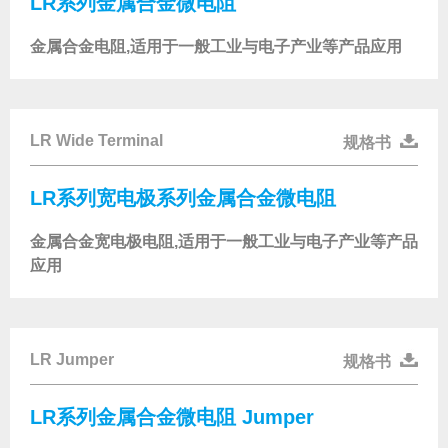
LR系列金属合金微电阻
金属合金电阻,适用于一般工业与电子产业等产品应用
LR Wide Terminal
规格书
LR系列宽电极系列金属合金微电阻
金属合金宽电极电阻,适用于一般工业与电子产业等产品
应用
LR Jumper
规格书
LR系列金属合金微电阻 Jumper