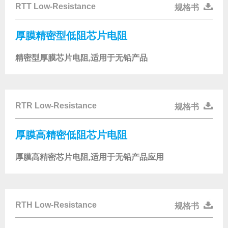
RTT Low-Resistance
规格书
厚膜精密型低阻芯片电阻
精密型厚膜芯片电阻,适用于无铅产品
RTR Low-Resistance
规格书
厚膜高精密低阻芯片电阻
厚膜高精密芯片电阻,适用于无铅产品应用
RTH Low-Resistance
规格书