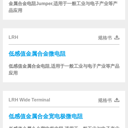
金属合金电阻Jumper,适用于一般工业与电子产业等产
品应用
LRH
规格书
低感值金属合金微电阻
低感值金属合金电阻,适用于一般工业与电子产业等产品
应用
LRH Wide Terminal
规格书
低感值金属合金宽电极微电阻