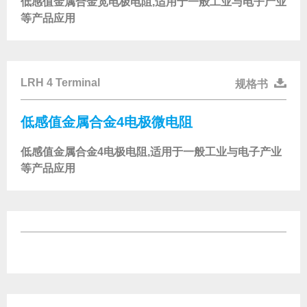
低感值金属合金宽电极电阻,适用于一般工业与电子产业
等产品应用
LRH 4 Terminal
规格书
低感值金属合金4电极微电阻
低感值金属合金4电极电阻,适用于一般工业与电子产业
等产品应用