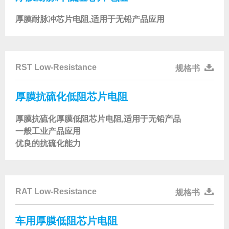
厚膜耐脉冲芯片电阻,适用于无铅产品应用
RST Low-Resistance
规格书
厚膜抗硫化低阻芯片电阻
厚膜抗硫化厚膜低阻芯片电阻,适用于无铅产品
一般工业产品应用
优良的抗硫化能力
RAT Low-Resistance
规格书
车用厚膜低阻芯片电阻