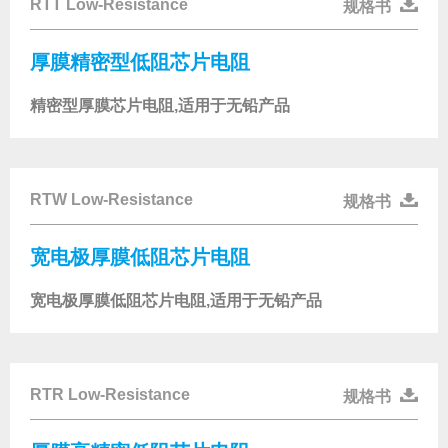
RTT Low-Resistance
规格书
厚膜精密型低阻芯片电阻
精密型厚膜芯片电阻,适用于无铅产品
RTW Low-Resistance
规格书
宽电极厚膜低阻芯片电阻
宽电极厚膜低阻芯片电阻,适用于无铅产品
RTR Low-Resistance
规格书