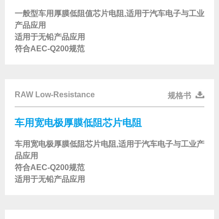
一般型车用厚膜低阻值芯片电阻,适用于汽车电子与工业
产品应用
适用于无铅产品应用
符合AEC-Q200规范
RAW Low-Resistance
规格书
车用宽电极厚膜低阻芯片电阻
车用宽电极厚膜低阻芯片电阻,适用于汽车电子与工业产
品应用
符合AEC-Q200规范
适用于无铅产品应用