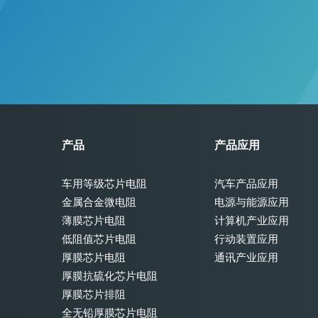
产品
产品应用
车用等级芯片电阻
汽车产品应用
金属合金微电阻
电源与能源应用
薄膜芯片电阻
计算机产业应用
低阻值芯片电阻
行动装置应用
厚膜芯片电阻
通讯产业应用
厚膜抗硫化芯片电阻
厚膜芯片排阻
全无铅厚膜芯片电阻