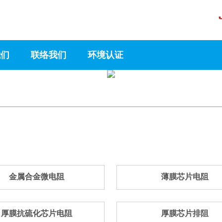
我们
联络我们
环境认证
金属合金微电阻
薄膜芯片电阻
厚膜抗硫化芯片电阻
厚膜芯片排阻