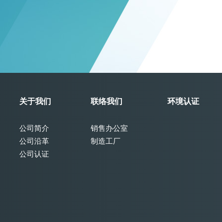
关于我们
联络我们
环境认证
公司简介
销售办公室
公司沿革
制造工厂
公司认证