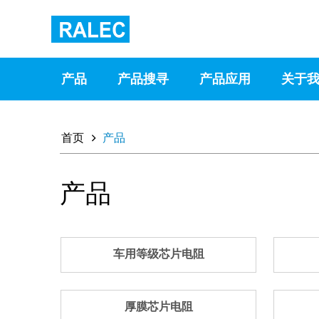
产品
产品搜寻
产品应用
关于
首页
产品
产品
车用等级芯片电阻
厚膜芯片电阻