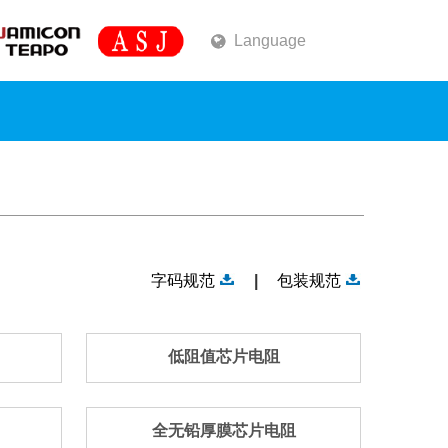
Language
字码规范
|
包装规范
低阻值芯片电阻
全无铅厚膜芯片电阻