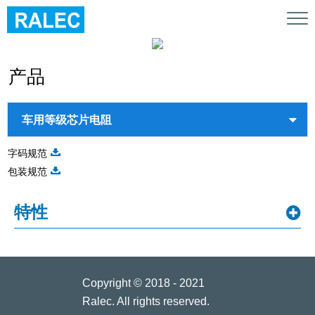
Tog
nav
产品
字码规范
包装规范
特性
Copyright © 2018 - 2021
Ralec. All rights reserved.